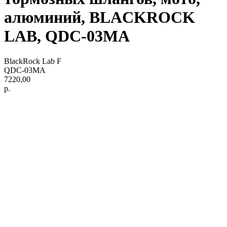
алюминий, BLACKROCK
LAB, QDC-03MA
BlackRock Lab F
QDC-03MA
7220,00
р.