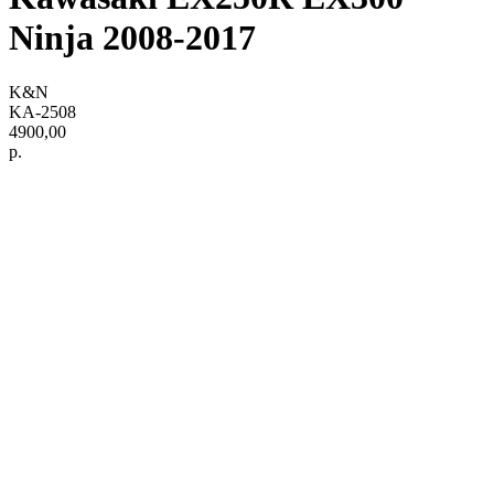
Ninja 2008-2017
K&N
KA-2508
4900,00
р.