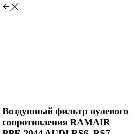
Воздушный фильтр нулевого
сопротивления RAMAIR
PPF-2044 AUDI RS6, RS7