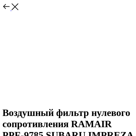
Воздушный фильтр нулевого
сопротивления RAMAIR
PPF-9785 SUBARU IMPREZA