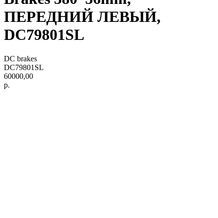
ПЕРЕДНИЙ ЛЕВЫЙ,
DC79801SL
DC brakes
DC79801SL
60000,00
р.