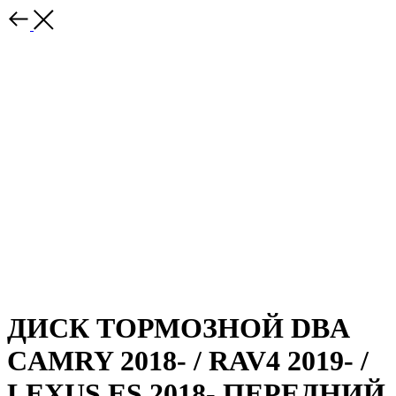
ДИСК ТОРМОЗНОЙ DBA
CAMRY 2018- / RAV4 2019- /
LEXUS ES 2018- ПЕРЕДНИЙ