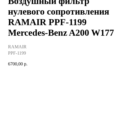
Воздушный фильтр
нулевого сопротивления
RAMAIR PPF-1199
Mercedes-Benz A200 W177
RAMAIR
PPF-1199
6700,00
р.