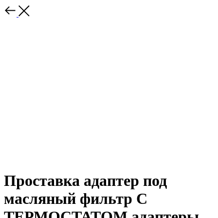
Проставка адаптер под
масляный фильтр С
ТЕРМОСТАТОМ адаптеры