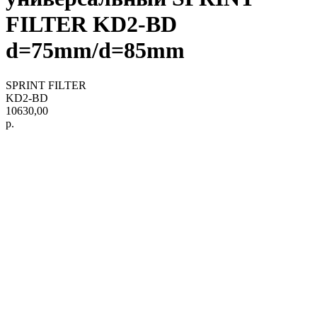
FILTER KD2-BD
d=75mm/d=85mm
SPRINT FILTER
KD2-BD
10630,00
р.