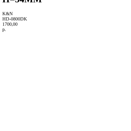
K&N
HD-0800DK
1700,00
р.