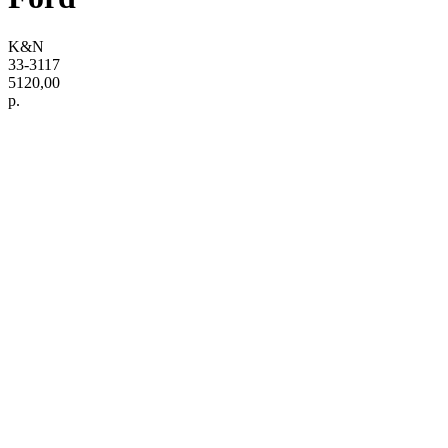
K&N
33-3117
5120,00
р.