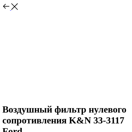
Воздушный фильтр нулевого
сопротивления K&N 33-3117
Ford