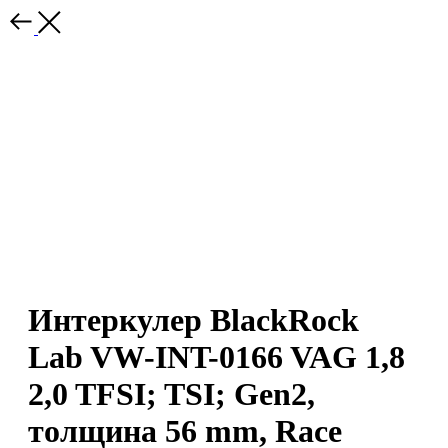
Интеркулер BlackRock
Lab VW-INT-0166 VAG 1,8
2,0 TFSI; TSI; Gen2,
толщина 56 mm, Race