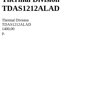
TDAS1212ALAD
Thermal Division
TDAS1212ALAD
1400,00
р.