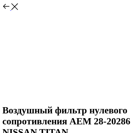
Воздушный фильтр нулевого
сопротивления AEM 28-20286
NISSAN TITAN,