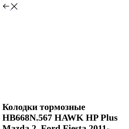
Колодки тормозные
HB668N.567 HAWK HP Plus
Mazda 2, Ford Fiesta 2011-