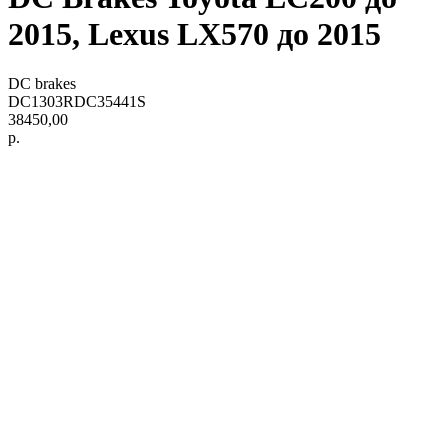
2015, Lexus LX570 до 2015
DC brakes
DC1303RDC35441S
38450,00
р.