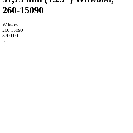
260-15090
Wilwood
260-15090
8700,00
р.